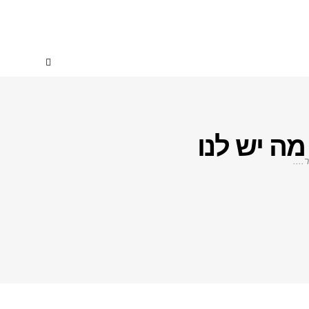
מה יש לנו
...