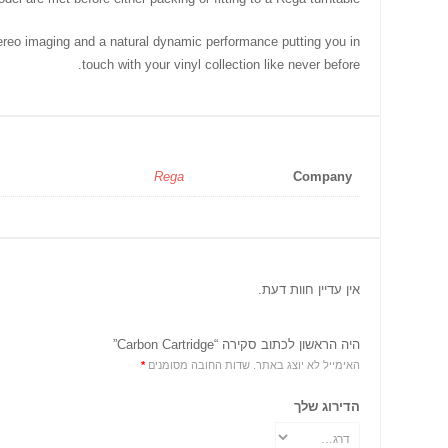
tereo imaging and a natural dynamic performance putting you in
touch with your vinyl collection like never before.
Rega
Company
אין עדיין חוות דעת.
היה הראשון לכתוב סקירה “Carbon Cartridge”
האימייל לא יוצג באתר.
שדות החובה מסומנים
*
הדירוג שלך