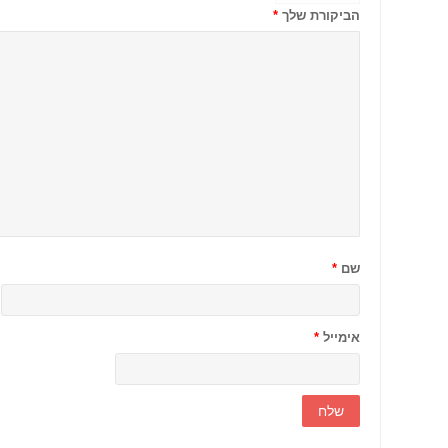
הביקורת שלך
*
שם
*
אימייל
*