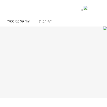
דף הבית
עוד על בני טסלר