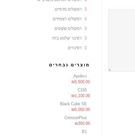
רמקולים מדפיים
רמקולים רצפתיים
רמקולים שקועים
רסיבר קולנוע ביתי
רסיברים
מוצרים נבחרים
Apollo-r
₪
5,500.00
C155
₪
1,100.00
Black Cube SE
₪
5,050.00
CrimsonPlus
₪
350.00
B1