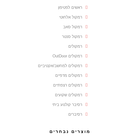
ראשים לפטיפון
רמקול אלחוטי
רמקול סאב
רמקול סנטר
רמקולים
רמקולים OutDoor
רמקולים למחשב/אקטיביים
רמקולים מדפיים
רמקולים רצפתיים
רמקולים שקועים
רסיבר קולנוע ביתי
רסיברים
מוצרים נבחרים