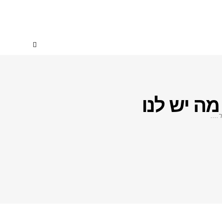
מה יש לנו
...