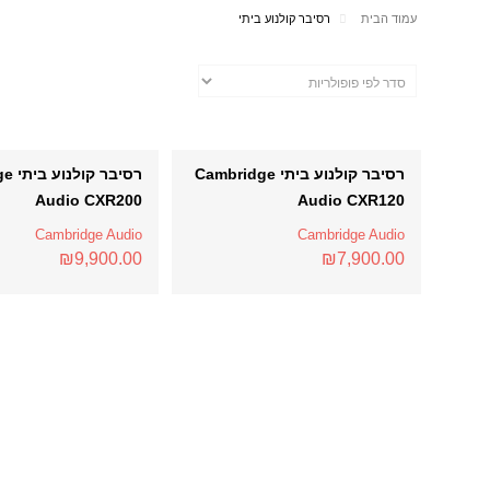
עמוד הבית
רסיבר קולנוע ביתי
רסיבר קולנוע ביתי Cambridge
רסיבר
Audio CXR200
Audio CXR120
Cambridge Audio
Cambridge Audio
₪
9,900.00
₪
7,900.00