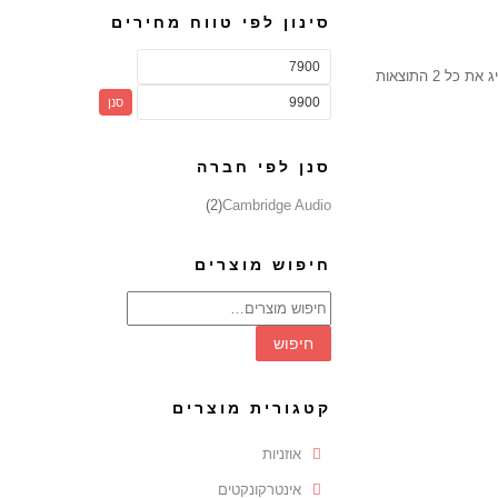
סינון לפי טווח מחירים
את כל 2 התוצאות
סנן
סנן לפי חברה
(2)
Cambridge Audio
חיפוש מוצרים
חיפוש
עבור:
חיפוש
קטגורית מוצרים
אוזניות
אינטרקונקטים