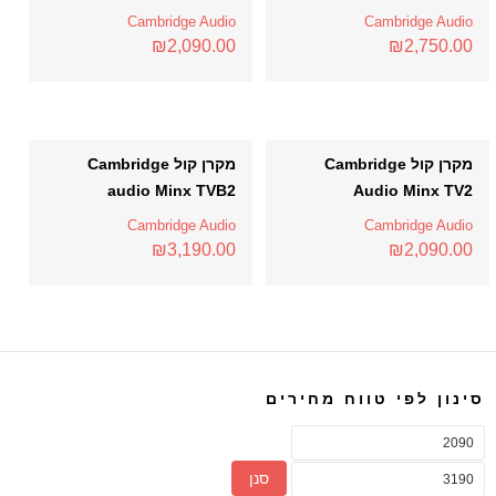
Cambridge Audio
Cambridge Audio
₪
2,090.00
₪
2,750.00
מקרן קול Cambridge
מקרן קול Cambridge
audio Minx TVB2
Audio Minx TV2
Cambridge Audio
Cambridge Audio
₪
3,190.00
₪
2,090.00
סינון לפי טווח מחירים
סנן