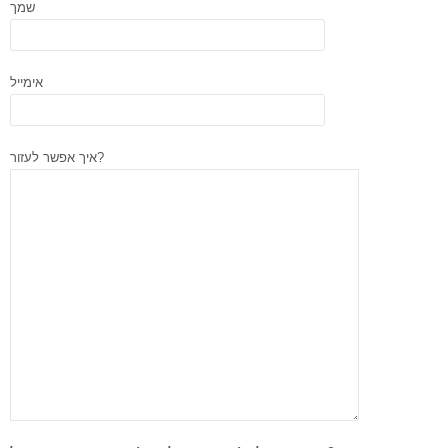
שמך
אימייל
איך אפשר לעזור?