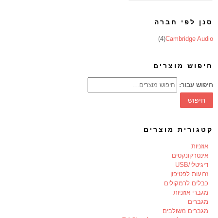
סנן לפי חברה
(4)
Cambridge Audio
חיפוש מוצרים
חיפוש עבור:
חיפוש
קטגורית מוצרים
אוזניות
אינטרקונקטים
דיגיטלי/USB
זרועות לפטיפון
כבלים לרמקולים
מגברי אוזניות
מגברים
מגברים משולבים