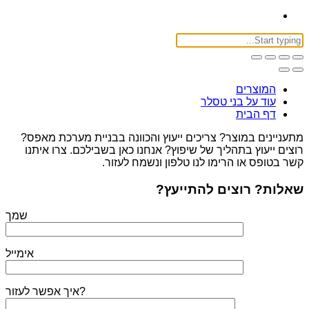
המוצרים
עוד על בני טסלר
דף הבית
מתעניינים במוצר? צריכים ייעוץ והכוונה בבניית מערכת מאפס?
רוצים ייעוץ בתהליך של שיפוץ? אנחנו כאן בשבילכם. צרו איתנו
קשר בטופס או הרימו לנו טלפון ונשמח לעזור.
שאלות? רוצים להתייעץ?
שמך
אימייל
איך אפשר לעזור?