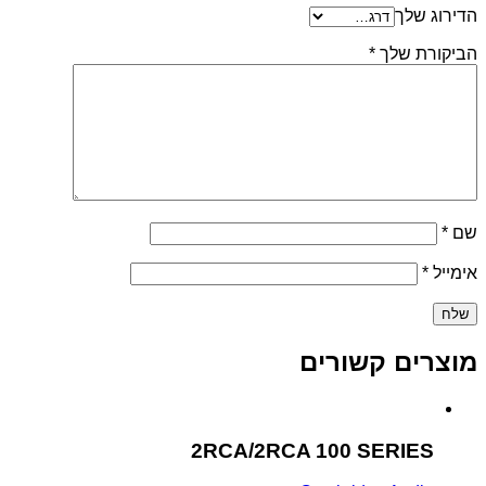
הדירוג שלך
הביקורת שלך
*
שם
*
אימייל
*
מוצרים קשורים
2RCA/2RCA 100 SERIES