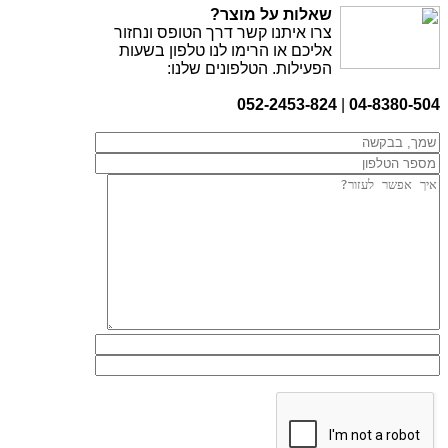
שאלות על מוצר?
צרו איתנו קשר דרך הטופס ונחזור
אליכם או הרימו לנו טלפון בשעות
הפעילות. הטלפונים שלנו:
052-2453-824
|
04-8380-504