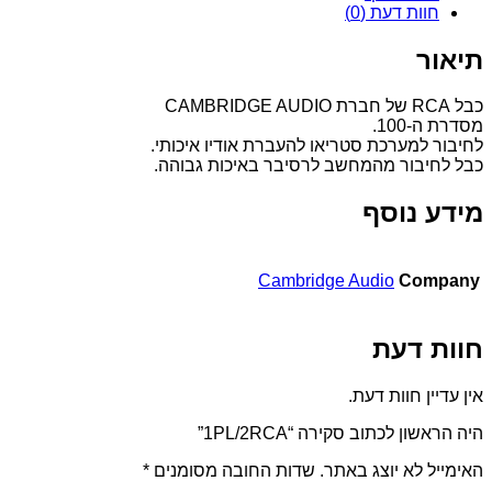
חוות דעת (0)
תיאור
כבל RCA של חברת CAMBRIDGE AUDIO
מסדרת ה-100.
לחיבור למערכת סטריאו להעברת אודיו איכותי.
כבל לחיבור מהמחשב לרסיבר באיכות גבוהה.
מידע נוסף
Cambridge Audio
Company
חוות דעת
אין עדיין חוות דעת.
היה הראשון לכתוב סקירה “1PL/2RCA”
האימייל לא יוצג באתר.
שדות החובה מסומנים
*