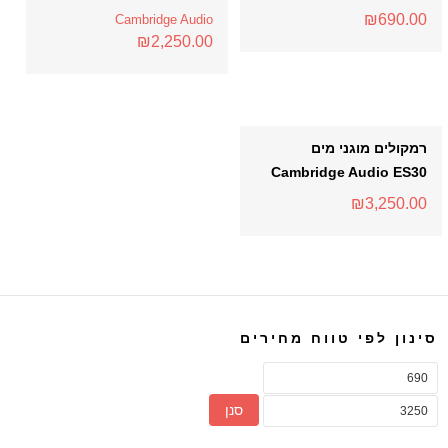
₪
690.00
Cambridge Audio
₪
2,250.00
רמקולים מוגני מים
Cambridge Audio ES30
₪
3,250.00
סינון לפי טווח מחירים
סנן