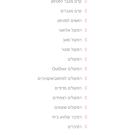
קדם מגבר לפטיפון
קדם מגברים
ראשים לפטיפון
רמקול אלחוטי
רמקול סאב
רמקול סנטר
רמקולים
רמקולים OutDoor
רמקולים למחשב/אקטיביים
רמקולים מדפיים
רמקולים רצפתיים
רמקולים שקועים
רסיבר קולנוע ביתי
רסיברים