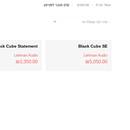
עמוד הבית
פטיפונים
קדם מגבר לפטיפון
ack Cube Statement
Black Cube SE
Lehman Audio
Lehman Audio
₪
2,350.00
₪
5,050.00