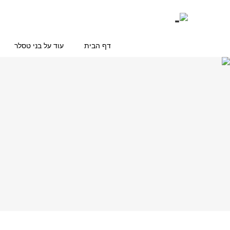
דף הבית
עוד על בני טסלר