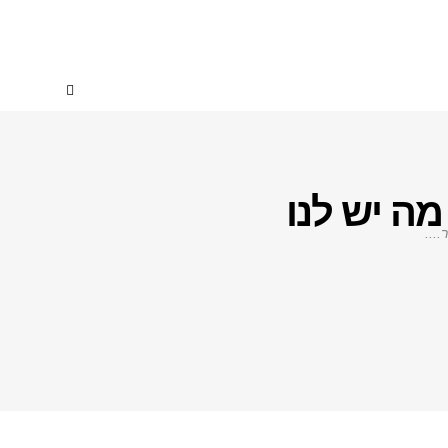
מה יש לנו
...