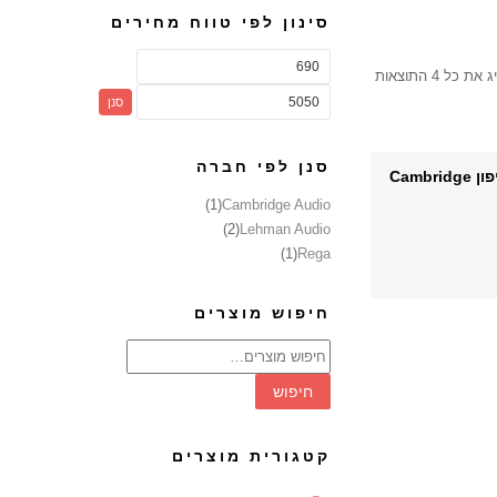
סינון לפי טווח מחירים
את כל 4 התוצאות
סנן
סנן לפי חברה
קדם מגבר לפטיפון Cambridge
(1)
Cambridge Audio
(2)
Lehman Audio
(1)
Rega
חיפוש מוצרים
חיפוש
עבור:
חיפוש
קטגורית מוצרים