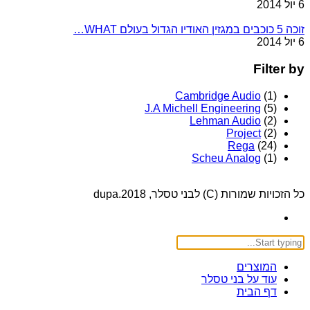
6 יול 2014
זוכה 5 כוכבים במגזין האודיו הגדול בעולם WHAT…
6 יול 2014
Filter by
Cambridge Audio
(1)
J.A Michell Engineering
(5)
Lehman Audio
(2)
Project
(2)
Rega
(24)
Scheu Analog
(1)
כל הזכויות שמורות (C) לבני טסלר, 2018.dupa
המוצרים
עוד על בני טסלר
דף הבית