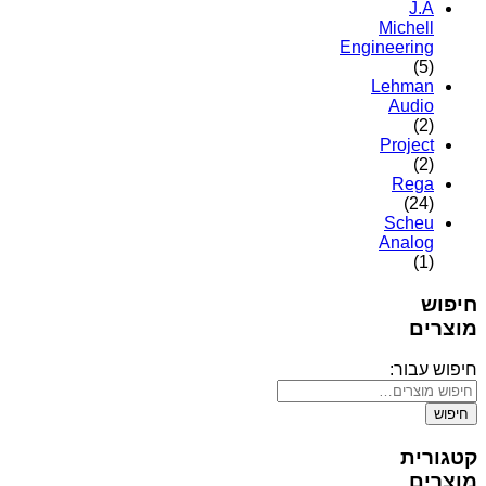
J.A
Michell
Engineering
(5)
Lehman
Audio
(2)
Project
(2)
Rega
(24)
Scheu
Analog
(1)
חיפוש
מוצרים
חיפוש עבור:
חיפוש
קטגורית
מוצרים