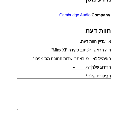
Cambridge Audio
Company
חוות דעת
אין עדיין חוות דעת.
היה הראשון לכתוב סקירה “Minx Xi”
האימייל לא יוצג באתר.
שדות החובה מסומנים
*
הדירוג שלך
הביקורת שלך
*