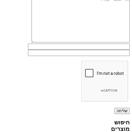
חיפוש
מוצרים