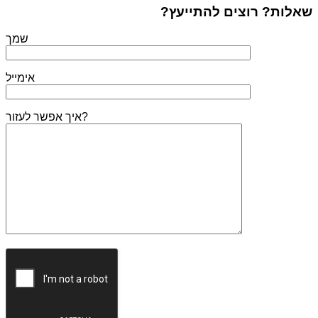
שאלות? רוצים להתייעץ?
שמך
אימייל
איך אפשר לעזור?