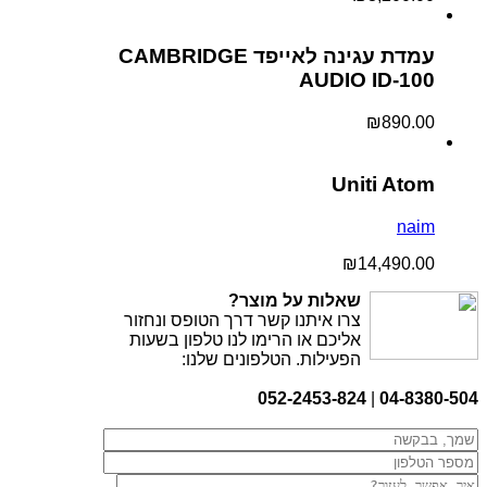
עמדת עגינה לאייפד CAMBRIDGE
AUDIO ID-100
₪
890.00
Uniti Atom
naim
₪
14,490.00
שאלות על מוצר?
צרו איתנו קשר דרך הטופס ונחזור
אליכם או הרימו לנו טלפון בשעות
הפעילות. הטלפונים שלנו:
052-2453-824
|
04-8380-504