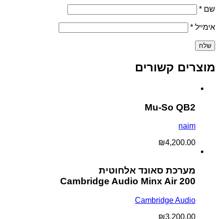
שם
*
אימייל
*
מוצרים קשורים
Mu-So QB2
naim
₪
4,200.00
מערכת סאונד אלחוטית
Cambridge Audio Minx Air 200
Cambridge Audio
₪
3,200.00