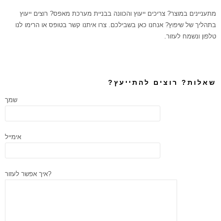
מתעניינים במוצר? צריכים ייעוץ והכוונה בבניית מערכת מאפס? רוצים ייעוץ
בתהליך של שיפוץ? אנחנו כאן בשבילכם. צרו איתנו קשר בטופס או הרימו לנו
טלפון ונשמח לעזור.
שאלות? רוצים להתייעץ?
שמך
אימייל
איך אפשר לעזור?