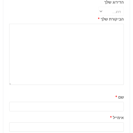
הדירוג שלך
הביקורת שלך
*
שם
*
אימייל
*