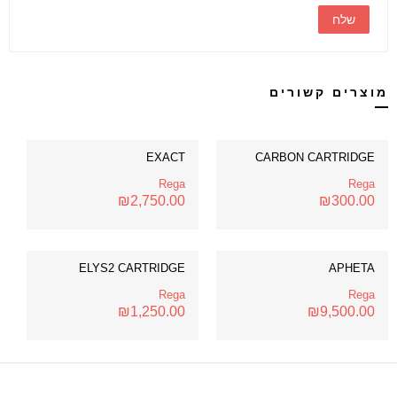
מוצרים קשורים
EXACT
CARBON CARTRIDGE
Rega
Rega
₪
2,750.00
₪
300.00
ELYS2 CARTRIDGE
APHETA
Rega
Rega
₪
1,250.00
₪
9,500.00