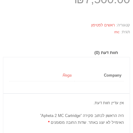
קטגוריה:
ראשים לפטיפון
תגית:
mc
חוות דעת (0)
Rega
Company
אין עדיין חוות דעת.
היה הראשון לכתוב סקירה “Apheta 2 MC Cartridge”
האימייל לא יוצג באתר.
שדות החובה מסומנים
*