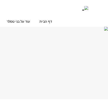
דף הבית
עוד על בני טסלר