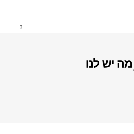
מה יש לנו
...