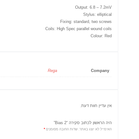
Output: 6.8 – 7.2mV
Stylus: elliptical
Fixing: standard, two screws
Coils: High Spec parallel wound coils
Colour: Red
Rega
Company
אין עדיין חוות דעת.
היה הראשון לכתוב סקירה “Bias 2”
האימייל לא יוצג באתר.
שדות החובה מסומנים
*