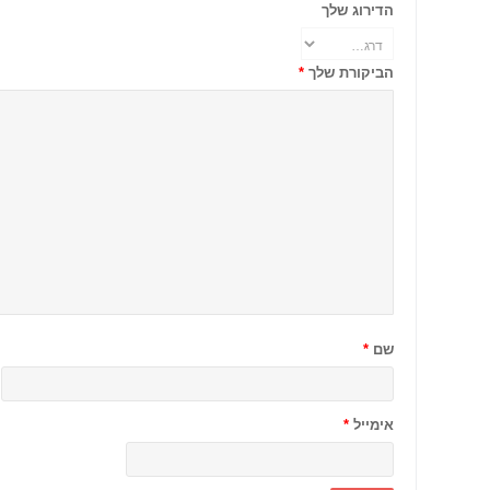
הדירוג שלך
הביקורת שלך
*
שם
*
אימייל
*