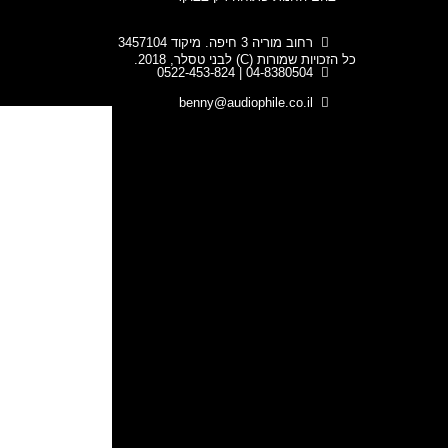
רחוב מוריה 3 חיפה. מיקוד 3457104
כל הזכויות שמורות (C) לבני טסלר, 2018.
04-8380504 | 0522-453-824
benny@audiophile.co.il