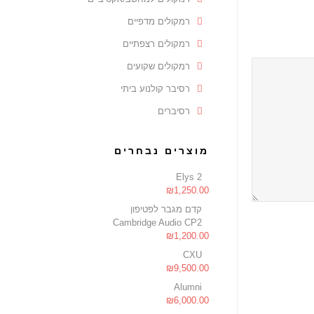
רמקולים מדפיים
רמקולים רצפתיים
רמקולים שקועים
רסיבר קולנוע ביתי
רסיברים
מוצרים נבחרים
Elys 2
₪
1,250.00
קדם מגבר לפטיפון
Cambridge Audio CP2
₪
1,200.00
CXU
₪
9,500.00
Alumni
₪
6,000.00