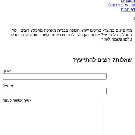
וצרים
ד על בני טסלר
 הבית
מתעניינים במוצר? צריכים ייעוץ והכוונה בבניית מערכת מאפס? רוצים ייעוץ
בתהליך של שיפוץ? אנחנו כאן בשבילכם. צרו איתנו קשר בטופס או הרימו לנו
טלפון ונשמח לעזור.
שאלות? רוצים להתייעץ?
שמך
אימייל
איך אפשר לעזור?